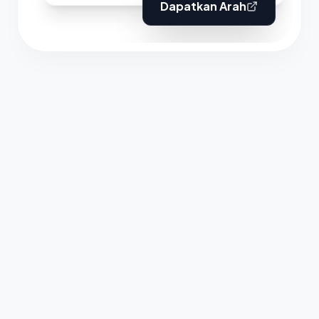
Dapatkan Arah